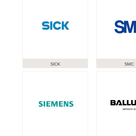
SICK
SMC