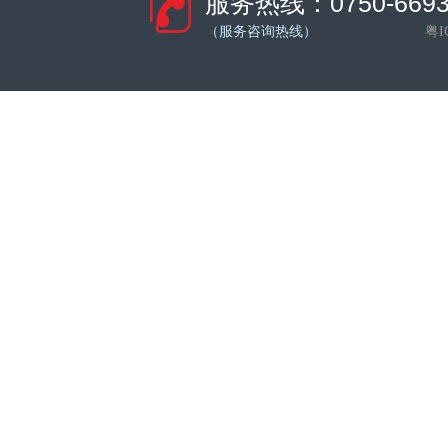
服务热线：0750-66932
（服务咨询热线）
粤I