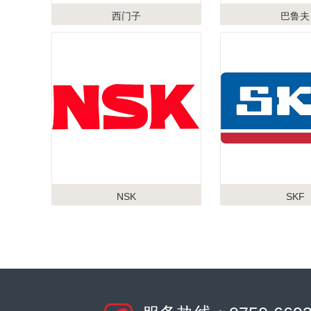
西门子
巴鲁夫
NSK
SKF